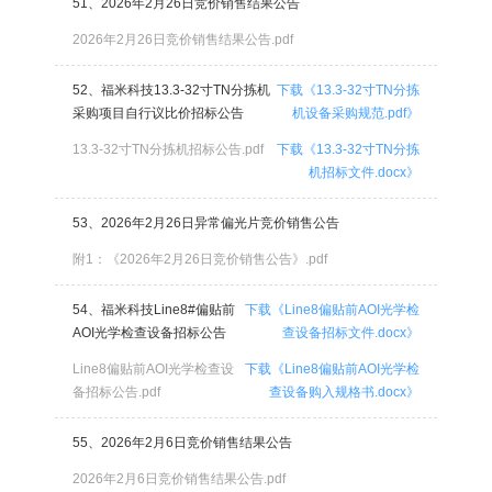
51、2026年2月26日竞价销售结果公告
2026年2月26日竞价销售结果公告.pdf
52、福米科技13.3-32寸TN分拣机
下载《13.3-32寸TN分拣
采购项目自行议比价招标公告
机设备采购规范.pdf》
13.3-32寸TN分拣机招标公告.pdf
下载《13.3-32寸TN分拣
机招标文件.docx》
53、2026年2月26日异常偏光片竞价销售公告
附1：《2026年2月26日竞价销售公告》.pdf
54、福米科技Line8#偏贴前
下载《Line8偏贴前AOI光学检
AOI光学检查设备招标公告
查设备招标文件.docx》
Line8偏贴前AOI光学检查设
下载《Line8偏贴前AOI光学检
备招标公告.pdf
查设备购入规格书.docx》
55、2026年2月6日竞价销售结果公告
2026年2月6日竞价销售结果公告.pdf