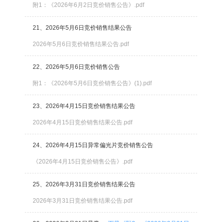
附1：《2026年6月2日竞价销售公告》.pdf
21、2026年5月6日竞价销售结果公告
2026年5月6日竞价销售结果公告.pdf
22、2026年5月6日竞价销售公告
附1：《2026年5月6日竞价销售公告》(1).pdf
23、2026年4月15日竞价销售结果公告
2026年4月15日竞价销售结果公告.pdf
24、2026年4月15日异常偏光片竞价销售公告
《2026年4月15日竞价销售公告》.pdf
25、2026年3月31日竞价销售结果公告
2026年3月31日竞价销售结果公告.pdf