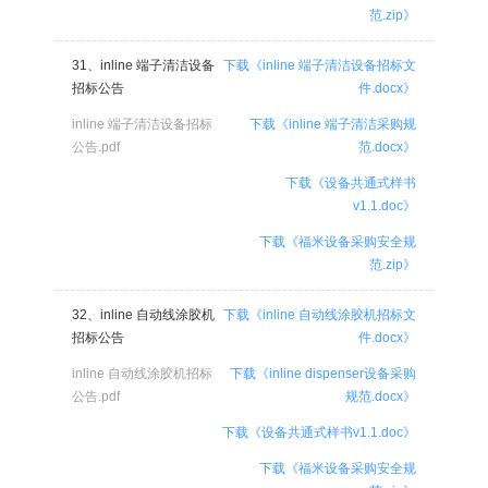
范.zip》
31、inline 端子清洁设备
下载《inline 端子清洁设备招标文
招标公告
件.docx》
inline 端子清洁设备招标
下载《inline 端子清洁采购规
公告.pdf
范.docx》
下载《设备共通式样书
v1.1.doc》
下载《福米设备采购安全规
范.zip》
32、inline 自动线涂胶机
下载《inline 自动线涂胶机招标文
招标公告
件.docx》
inline 自动线涂胶机招标
下载《inline dispenser设备采购
公告.pdf
规范.docx》
下载《设备共通式样书v1.1.doc》
下载《福米设备采购安全规