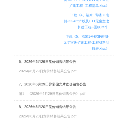
扩建工程--工程清单.xlsx》
下载《4、福米1号楼3F南
侧-32-46“产线及CT1无尘室改
扩建工程--图纸.rar》
下载《5、福米1号楼3F南侧-
无尘室改扩建工程-工程材料品
牌表.xlsx》
6、2026年6月29日竞价销售结果公告
2026年6月29日竞价销售结果公告.pdf
7、2026年6月29日异常偏光片竞价销售公告
附1：《2026年6月29日竞价销售公告》.pdf
8、2026年6月20日竞价销售结果公告
2026年6月20日竞价销售结果公告.pdf