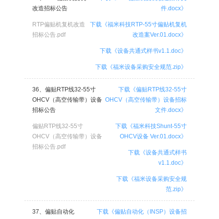
改造招标公告
件.docx》
RTP偏贴机复机改造
下载《福米科技RTP-55寸偏贴机复机
招标公告.pdf
改造案Ver.01.docx》
下载《设备共通式样书v1.1.doc》
下载《福米设备采购安全规范.zip》
36、偏贴RTP线32-55寸
下载《偏贴RTP线32-55寸
OHCV（高空传输带）设备
OHCV（高空传输带）设备招标
招标公告
文件.docx》
偏贴RTP线32-55寸
下载《福米科技Shunt-55寸
OHCV（高空传输带）设备
OHCV设备 Ver.01.docx》
招标公告.pdf
下载《设备共通式样书
v1.1.doc》
下载《福米设备采购安全规
范.zip》
37、偏贴自动化
下载《偏贴自动化（INSP）设备招