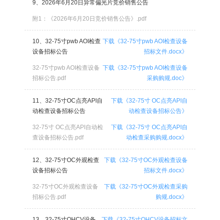
9、2026年6月20日异常偏光片竞价销售公告
附1：《2026年6月20日竞价销售公告》.pdf
10、32-75寸pwb AOI检查
下载《32-75寸pwb AOI检查设备
设备招标公告
招标文件.docx》
32-75寸pwb AOI检查设备
下载《32-75寸pwb AOI检查设备
招标公告.pdf
采购购规.doc》
11、32-75寸OC点亮API自
下载《32-75寸 OC点亮API自
动检查设备招标公告
动检查设备招标公告》
32-75寸 OC点亮API自动检
下载《32-75寸 OC点亮API自
查设备招标公告.pdf
动检查采购购规.docx》
12、32-75寸OC外观检查
下载《32-75寸OC外观检查设备
设备招标公告
招标文件.docx》
32-75寸OC外观检查设备
下载《32-75寸OC外观检查采购
招标公告.pdf
购规.docx》
13、32-75寸OHCV设备
下载《32-75寸OHCV设备招标文