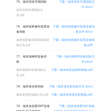
75、福米宿舍空调招标
下载《福米宿舍空调招标文
件.docx》
福米宿舍空调招标公
告.pdf
76、福米镭射修补装置设
下载《福米镭射修补装置设备招
备招标
标文件.docx》
福米镭射修补装置设备招
下载《福米镭射修补装置设备购
标公告.pdf
规.pdf》
77、福米波峰焊设备招
下载《福米波峰焊设备招标文
标
件.docx》
福米波峰焊设备招标公
下载《福米科技波峰焊购规.pdf》
告.pdf
78、福米老化柜招标
下载《福米老化柜招标文件.docx》
福米老化柜招标公告.pdf
下载《福米科技老化柜购规.pdf》
79、福米金锐显SMT设备
下载《福米金锐显SMT设备