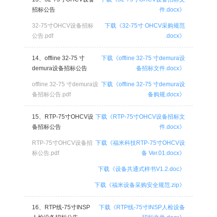
招标公告
件.docx》
32-75寸OHCV设备招标
下载《32-75寸 OHCV采购规范
公告.pdf
.docx》
14、offline 32-75 寸
下载《offline 32-75 寸demura设
demura设备招标公告
备招标文件.docx》
offline 32-75 寸demura设
下载《offline 32-75 寸demura设
备招标公告.pdf
备购规.docx》
15、RTP-75寸OHCV设
下载《RTP-75寸OHCV设备招标文
备招标公告
件.docx》
RTP-75寸OHCV设备招
下载《福米科技RTP-75寸OHCV设
标公告.pdf
备 Ver.01.docx》
下载《设备共通式样书V1.2.doc》
下载《福米设备采购安全规范.zip》
16、RTP线-75寸INSP
下载《RTP线-75寸INSP人检设备