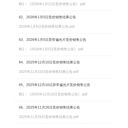
附1：《2026年1月12日竞价销售公告》.pdf
62、2026年1月5日竞价销售结果公告
2026年1月5日竞价销售结果公告.pdf
63、2026年1月5日异常偏光片竞价销售公告
附1：《2026年1月5日竞价销售公告》.pdf
64、2025年12月10日竞价销售结果公告
2025年12月10日竞价销售结果公告.pdf
65、2025年12月10日异常偏光片竞价销售公告
附1：《2025年12月10日竞价销售公告》.pdf
66、2025年11月26日竞价销售结果公告
2025年11月26日竞价销售结果公告.pdf