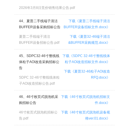
2026年3月8日竞价销售结果公告.pdf
44、夏普二手线端子清洁
下载《夏普二手线端子清洁
BUFFER设备采购招标公告
BUFFER设备招标文件.docx》
夏普二手线端子清洁
下载《夏普32-46端子清洁
BUFFER设备招标公告.pdf
&BUFFER采购规范.docx》
45、SDPC32-46寸整线线
下载《SDPC 32-46寸整线线体
体粒子AOI改造采购招标公
粒子AOI改造招标文件.docx》
告
下载《夏普32-46粒子AOI改造
SDPC 32-46寸整线线体粒
RFQ.docx》
子AOI改造招标公告.pdf
46、46寸枚页式脱泡机采
下载《46寸枚页式脱泡机招标文
购招标公告
件.docx》
46寸枚页式脱泡机招标公
下载《46寸枚页式脱泡机设备规
告.pdf
格ver.01.docx》