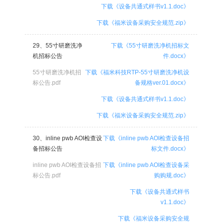
下载《设备共通式样书v1.1.doc》
下载《福米设备采购安全规范.zip》
29、55寸研磨洗净
下载《55寸研磨洗净机招标文
机招标公告
件.docx》
55寸研磨洗净机招
下载《福米科技RTP-55寸研磨洗净机设
标公告.pdf
备规格ver.01.docx》
下载《设备共通式样书v1.1.doc》
下载《福米设备采购安全规范.zip》
30、inline pwb AOI检查设
下载《inline pwb AOI检查设备招
备招标公告
标文件.docx》
inline pwb AOI检查设备招
下载《inline pwb AOI检查设备采
标公告.pdf
购购规.doc》
下载《设备共通式样书
v1.1.doc》
下载《福米设备采购安全规