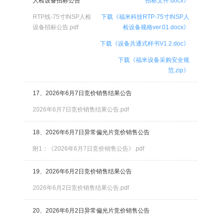
人检设备招标公告
招标文件.docx》
RTP线-75寸INSP人检
下载《福米科技RTP-75寸INSP人
设备招标公告.pdf
检设备规格ver.01.docx》
下载《设备共通式样书V1.2.doc》
下载《福米设备采购安全规
范.zip》
17、2026年6月7日竞价销售结果公告
2026年6月7日竞价销售结果公告.pdf
18、2026年6月7日异常偏光片竞价销售公告
附1：《2026年6月7日竞价销售公告》.pdf
19、2026年6月2日竞价销售结果公告
2026年6月2日竞价销售结果公告.pdf
20、2026年6月2日异常偏光片竞价销售公告