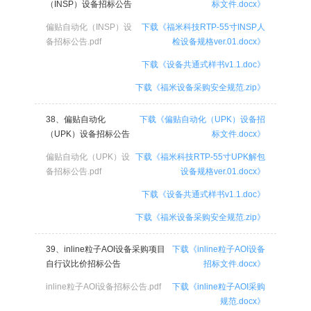
（INSP）设备招标公告
标文件.docx》
偏贴自动化（INSP）设
下载《福米科技RTP-55寸INSP人
备招标公告.pdf
检设备规格ver.01.docx》
下载《设备共通式样书v1.1.doc》
下载《福米设备采购安全规范.zip》
38、偏贴自动化
下载《偏贴自动化（UPK）设备招
（UPK）设备招标公告
标文件.docx》
偏贴自动化（UPK）设
下载《福米科技RTP-55寸UPK解包
备招标公告.pdf
设备规格ver.01.docx》
下载《设备共通式样书v1.1.doc》
下载《福米设备采购安全规范.zip》
39、inline粒子AOI设备采购项目
下载《inline粒子AOI设备
自行议比价招标公告
招标文件.docx》
inline粒子AOI设备招标公告.pdf
下载《inline粒子AOI采购
规范.docx》