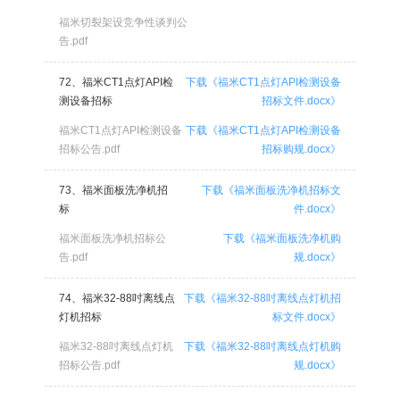
福米切裂架设竞争性谈判公
告.pdf
72、福米CT1点灯API检
下载《福米CT1点灯API检测设备
测设备招标
招标文件.docx》
福米CT1点灯API检测设备
下载《福米CT1点灯API检测设备
招标公告.pdf
招标购规.docx》
73、福米面板洗净机招
下载《福米面板洗净机招标文
标
件.docx》
福米面板洗净机招标公
下载《福米面板洗净机购
告.pdf
规.docx》
74、福米32-88吋离线点
下载《福米32-88吋离线点灯机招
灯机招标
标文件.docx》
福米32-88吋离线点灯机
下载《福米32-88吋离线点灯机购
招标公告.pdf
规.docx》