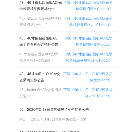
47、46寸偏贴后面板AOI光
下载《46寸偏贴后面板AOI光学
学检查机采购招标公告
检查机招标文件.docx》
46寸偏贴后面板AOI光学检
下载《46寸偏贴后面板AOI光学
查机招标公告.pdf
检机设备规格ver.01.docx》
48、46寸偏贴前面板AOI
下载《46寸偏贴前面板AOI光学
光学检查机采购招标公告
检查机招标文件.docx》
46寸偏贴前面板AOI光学
下载《46寸偏贴前面板AOI光学
检查机招标公告.pdf
检查机设备规格ver.01.docx》
49、46寸buffer+OHCV设
下载《46寸buffer OHCV设备招
备采购招标公告
标文件.docx》
46寸buffer OHCV设备招标
下载《46寸buffer OHCV设备规
公告.pdf
格ver.010.docx》
50、2026年3月8日异常偏光片竞价销售公告
附1：《2026年3月8日竞价销售公告》.pdf