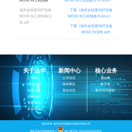
MOVE IN工程招标
MOVE IN工程招标文件.docx》
福米金锐显SMT设备
下载《福米金锐显SMT设备
MOVE IN工程招标公
MOVE IN工程规格书.docx》
告.pdf
下载《福米金锐显SMT设备
MOVE IN清单.pdf》