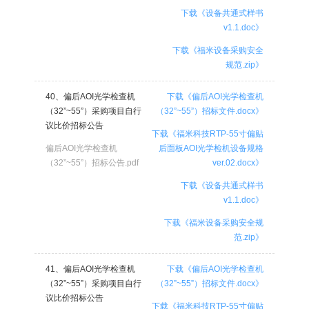
下载《设备共通式样书
v1.1.doc》
下载《福米设备采购安全
规范.zip》
40、偏后AOI光学检查机
下载《偏后AOI光学检查机
（32”~55”）采购项目自行
（32”~55”）招标文件.docx》
议比价招标公告
下载《福米科技RTP-55寸偏贴
偏后AOI光学检查机
后面板AOI光学检机设备规格
（32”~55”）招标公告.pdf
ver.02.docx》
下载《设备共通式样书
v1.1.doc》
下载《福米设备采购安全规
范.zip》
41、偏后AOI光学检查机
下载《偏后AOI光学检查机
（32”~55”）采购项目自行
（32”~55”）招标文件.docx》
议比价招标公告
下载《福米科技RTP-55寸偏贴