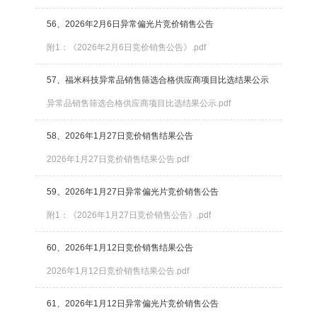
56、2026年2月6日异常偏光片竞价销售公告
附1：《2026年2月6日竞价销售公告》.pdf
57、福米科技异常品销售筛选合格供应商项目比选结果公示
异常品销售筛选合格供应商项目比选结果公示.pdf
58、2026年1月27日竞价销售结果公告
2026年1月27日竞价销售结果公告.pdf
59、2026年1月27日异常偏光片竞价销售公告
附1：《2026年1月27日竞价销售公告》.pdf
60、2026年1月12日竞价销售结果公告
2026年1月12日竞价销售结果公告.pdf
61、2026年1月12日异常偏光片竞价销售公告